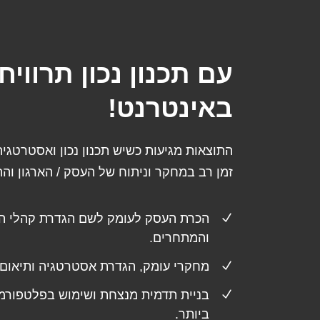
עם תכנון נכון תרוויח
באינטרנט!
התוצאות מגיעות כשיש תכנון נכון ואסטרטגיה
זמן רב במחקר וניתוח של העסק / הארגון ו
הכרת העסק לעומק לשם הגדרת קהלי הי
והמתחרים.
מחקרי עומק, הגדרת אסטרטגיה ותיאום צ
בניית תדמית מנצחת ושימוש בפלטפורמ
ביותר.