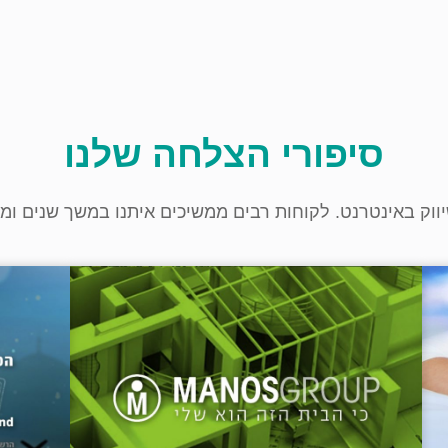
סיפורי הצלחה שלנו
ווק באינטרנט. לקוחות רבים ממשיכים איתנו במשך שנים ומ