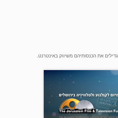
גדילים את הכנסותיהם משיווק באינטרנט.