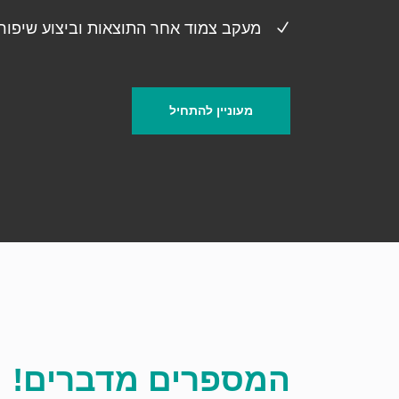
מעקב צמוד אחר התוצאות וביצוע שיפורי
מעוניין להתחיל
המספרים מדברים!