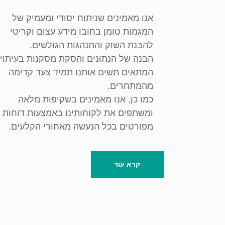
אנו מאמינים שניתוח יסודי ומעמיק של
המגמות טומן בחובו מידע עצום וקריטי
להבנת השוק והתנהגות הגולשים.
הבנה של הנתונים והסקת מסקנות בעיתוי
המתאים תשים אותנו תמיד צעד קדימה
מהמתחרים.
כמו כן, אנו מאמינים בשקיפות מלאה
ומשתפים את לקוחותינו באמצעות דוחות
מפורטים בכל הנעשה מאחורי הקלעים.
קרא עוד