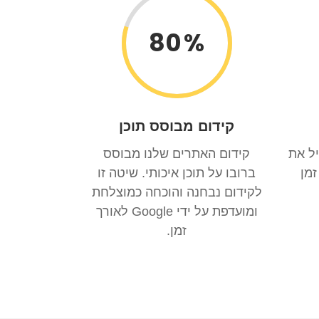
80
קידום מבוסס תוכן
ל את
קידום האתרים שלנו מבוסס
טווח זמן
ברובו על תוכן איכותי. שיטה זו
לקידום נבחנה והוכחה כמוצלחת
ומועדפת על ידי Google לאורך
זמן.