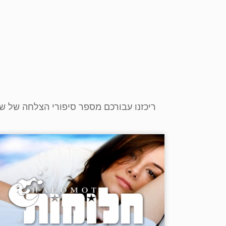
ריכזנו עבורכם מספר סיפורי הצלחה של שי