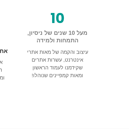
10
מעל 10 שנים של ניסיון,
התמחות ולמידה
אחו
עיצוב והקמה של מאות אתרי
אינטרנט, עשרות אתרים
אנ
שקידמנו לעמוד הראשון
ה
ומאות קמפיינים שנוהלו!
ומ