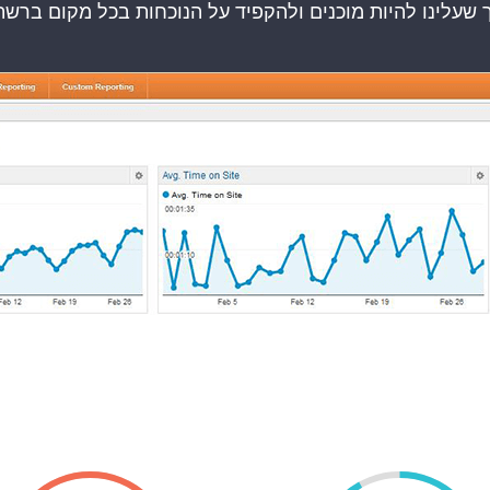
 שעלינו להיות מוכנים ולהקפיד על הנוכחות בכל מקום ברשת