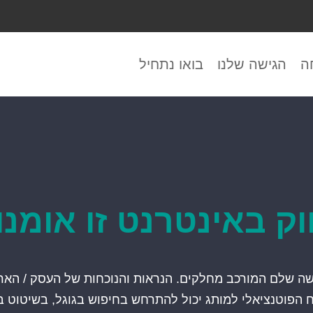
ה
הגישה שלנו
בואו נתחיל
וק באינטרנט זו אומנו
שה שלם המורכב מחלקים. הנראות והנוכחות של העסק / הארג
 הפוטנציאלי למותג יכול להתרחש בחיפוש בגוגל, בשיטוט בפ