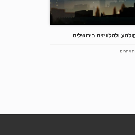
לנוע ולטלוויזיה בירושלים
ת אתרים