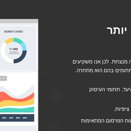
 יותר
 מנצחת. לכן אנו משקיעים
התחומים בהם הוא מתחרה.
עד, תחומי העיסוק
יפיות.
ות הפרסום המתאימות