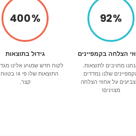
400
92
זי הצלחה בקמפיינים
גידול בתוצאות
חנו מחויבים לתוצאות.
לקוח חדש שמגיע אלינו מגדי
קמפיינים שלנו נמדדים
התוצאות שלו פי 4! ב
צביעים על אחוזי הצלחה
קצר.
מצוינים!