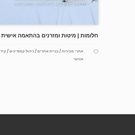
חלומות | מיטות ומזרנים בהתאמה אישית
/
/
/
אתרי מכירות
בניית אתרים
ניהול קמפיינים
קידו
אורגני