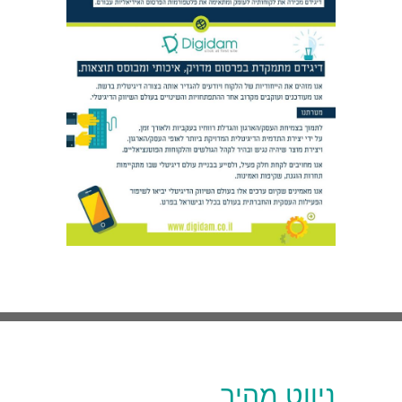
ניווט מהיר