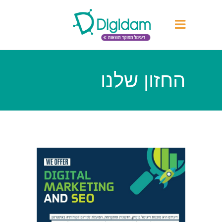
החזון שלנו