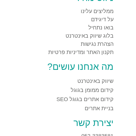
ממליצים עלינו
על דיגידם
בואו נתחיל
בלוג שיווק באינטרנט
הצהרת נגישות
תקנון האתר ומדיניות פרטיות
מה אנחנו עושים?
שיווק באינטרנט
קידום ממומן בגוגל
קידום אתרים בגוגל SEO
בניית אתרים
יצירת קשר