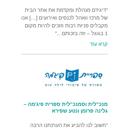
"דיגידם מנהלת ומקדמת את אתר הבית
של מרכז וואהל לכנסים ואירועים […] אנו
מקבלים פניות רבות וזוכים להיות מקום
1 בגוגל – וזה בזכותם…"
קרא עוד
מנכ"לית וסמנכ"לית ספרית פיג'מה –
גלינה פרומן ונטע שפירא
"חשוב לנו להביע את הערכתנו הרבה