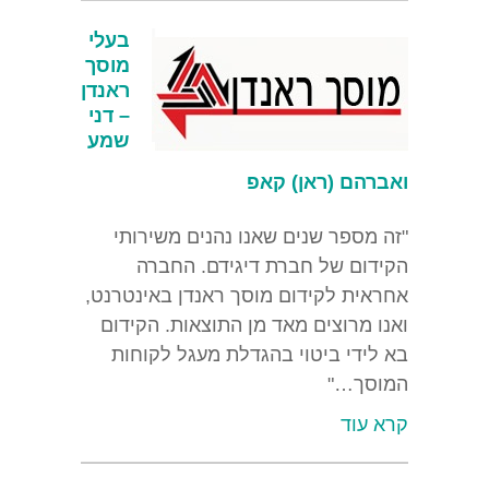
בעלי
מוסך
ראנדן
– דני
שמע
ואברהם (ראן) קאפ
"זה מספר שנים שאנו נהנים משירותי
הקידום של חברת דיגידם. החברה
אחראית לקידום מוסך ראנדן באינטרנט,
ואנו מרוצים מאד מן התוצאות. הקידום
בא לידי ביטוי בהגדלת מעגל לקוחות
המוסך…"
קרא עוד