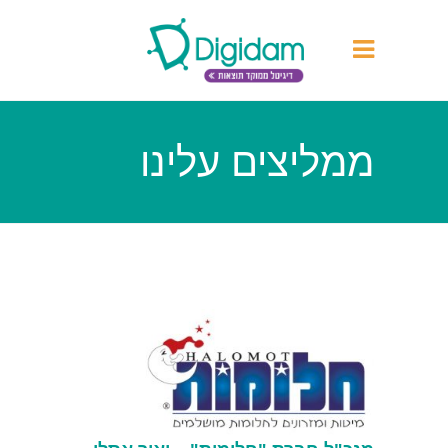
ממליצים עלינו