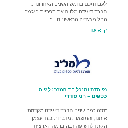
לעבודתכם בחמש השנים האחרונות.
חברת דיגידם מלווה את ספריית פיג'מה
החל מצעדיה הראשונים…"
קרא עוד
מייסדת ומנכלי"ת המרכז לגיוס
כספים
– חני סודרי
"מזה כמה שנים חברת דיגידם מקדמת
אותנו, והתוצאות מדברות בעד עצמן.
הגענו לחשיפה רבה ברמה הארצית,