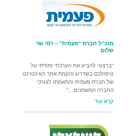
מנכ"ל חברת "פעמית" – רמי שר
שלום
"ברצוני להביע את הערכתי ותודתי על
טיפולכם בשדרוג והקמת אתר האינטרנט
של חברת פעמית והתאמתו לצורכי
החברה המשתנים…"
קרא עוד