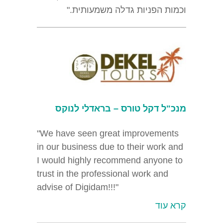
וכמות הפניות גדלה משמעותית."
מנכ"ל דקל טורס – בראדלי לנוקס
"We have seen great improvements
in our business due to their work and
I would highly recommend anyone to
trust in the professional work and
advise of Digidam!!!"
קרא עוד