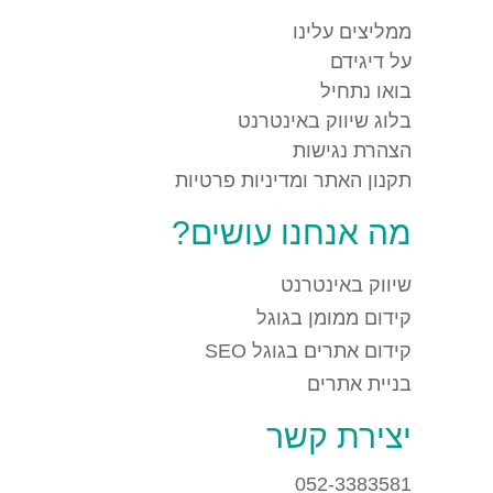
ממליצים עלינו
על דיגידם
בואו נתחיל
בלוג שיווק באינטרנט
הצהרת נגישות
תקנון האתר ומדיניות פרטיות
מה אנחנו עושים?
שיווק באינטרנט
קידום ממומן בגוגל
קידום אתרים בגוגל SEO
בניית אתרים
יצירת קשר
052-3383581