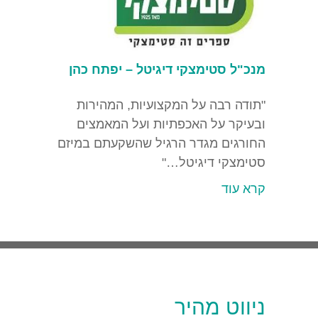
מנכ"ל סטימצקי דיגיטל – יפתח כהן
"תודה רבה על המקצועיות, המהירות
ובעיקר על האכפתיות ועל המאמצים
החורגים מגדר הרגיל שהשקעתם במיזם
סטימצקי דיגיטל…"
קרא עוד
ניווט מהיר