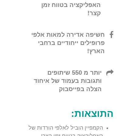
האפליקציה בטווח זמן
קצר!
חשיפה אדירה למאות אלפי
פרופילים ייחודיים ברחבי
הארץ!
יותר מ 550 שיתופים
ותגובות בעמוד של איחוד
הצלה בפייסבוק
התוצאות:
הקמפיין הוביל לאלפי הורדות של