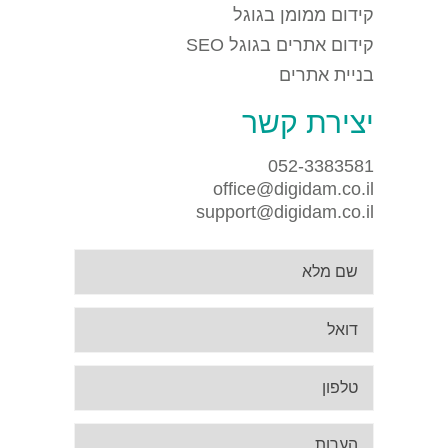
קידום ממומן בגוגל
קידום אתרים בגוגל SEO
בניית אתרים
יצירת קשר
052-3383581
office@digidam.co.il
support@digidam.co.il