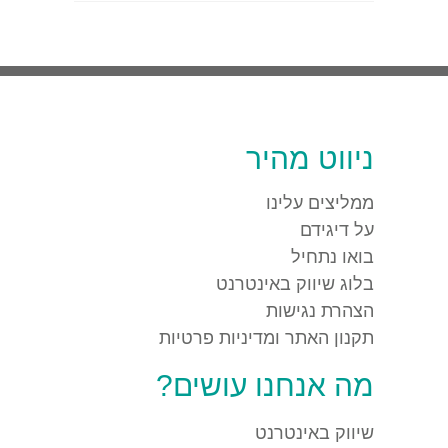
ניווט מהיר
ממליצים עלינו
על דיגידם
בואו נתחיל
בלוג שיווק באינטרנט
הצהרת נגישות
תקנון האתר ומדיניות פרטיות
מה אנחנו עושים?
שיווק באינטרנט