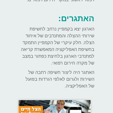
האתגרים:
הארגון יצא בקמפיין נרחב לחשיפת
שירותי ההצלה והמתנדבים של איחוד
הצלה. חלק עיקרי של הקמפיין התמקד
בחשיפת האפליקציה המאפשרת קריאה
למתנדבי הארגון בלחיצת כפתור במצב
של מקרה חירום רפואי.
האתגר היה ליצור חשיפה רחבה של
השירות ולגרום לאלפי הורדות בפועל
של האפליקציה.