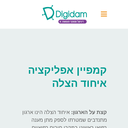
קמפיין אפליקציה
איחוד הצלה
קצת על הארגון:
איחוד הצלה הינו ארגון
מתנדבים שמטרתו לספק מתן מענה
רפואי ראשוני במקרי חירום רפואיים.