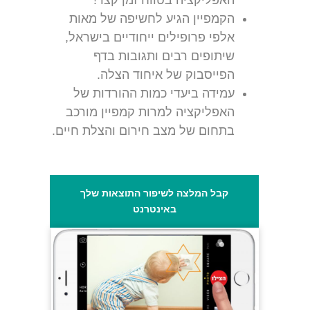
האפליקציה בטווח זמן קצר!
הקמפיין הגיע לחשיפה של מאות
אלפי פרופילים ייחודיים בישראל,
שיתופים רבים ותגובות בדף
הפייסבוק של איחוד הצלה.
עמידה ביעדי כמות ההורדות של
האפליקציה למרות קמפיין מורכב
בתחום של מצב חירום והצלת חיים.
קבל המלצה לשיפור התוצאות שלך
באינטרנט