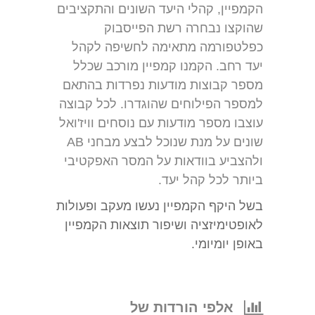
הקמפיין, קהלי היעד השונים והתקציבים
שהוקצו נבחרה רשת הפייסבוק
כפלטפורמה מתאימה לחשיפה לקהל
יעד רחב. הקמנו קמפיין מורכב שכלל
מספר קבוצות מודעות נפרדות בהתאם
למספר הפילוחים שהוגדרו. לכל קבוצה
עוצבו מספר מודעות עם נוסחים וויז'ואל
שונים על מנת שנוכל לבצע מבחני AB
ולהצביע בוודאות על המסר האפקטיבי
ביותר לכל קהל יעד.
בשל היקף הקמפיין נעשו מעקב ופעולות
לאופטימיזציה ושיפור תוצאות הקמפיין
באופן יומיומי.
אלפי הורדות של