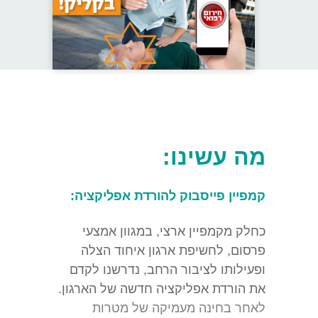
מה עשינו:
קמפיין פייסבוק להורדת אפליקציה:
כחלק מקמפיין ארצי, במגוון אמצעי
פרסום, לחשיפת ארגון איחוד הצלה
ופעילותו לציבור הרחב, נדרשנו לקדם
את הורדת אפליקציה חדשה של הארגון.
לאחר בחינה מעמיקה של מטרות