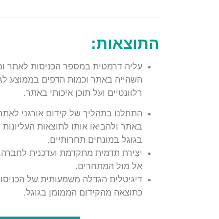
התוצאות:
עליה דרמטית במספר הכניסות לאתר ונתו
השהייה באתר וכמות הדפים בממוצע לג
רלוונטיים ועל תוכן איכותי באתר.
התחלנו בתהליך של קידום אורגני לאתר
באתר ולהביאו אותו לתוצאות העליונות 
בגוגל במונחים תחרותיים.
יצירת תדמית מתקדמת ועדכנית לחברה.
אל מול המתחרים.
דיגיטלית הגדלה משמעותית של הכניסו
כתוצאה מהקידום הממומן בגוגל.