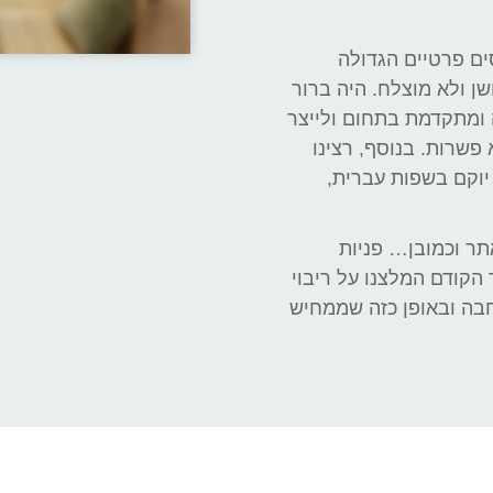
ים פרטיים הגדולה
ן ולא מוצלח. היה ברור
 ומתקדמת בתחום ולייצר
פשרות. בנוסף, רצינו
וקם בשפות עברית,
תר וכמובן… פניות
הקודם המלצנו על ריבוי
בה ובאופן כזה שממחיש