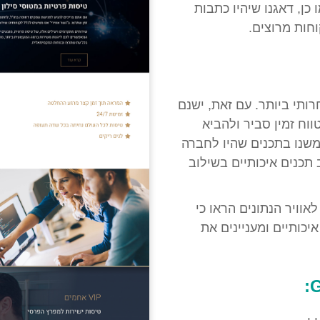
 כן, דאגנו שיהיו כתבות
חות מרוצים.
רותי ביותר. עם זאת, ישנם
ווח זמין סביר ולהביא
תמשנו בתכנים שהיו לחברה
 תכנים איכותיים בשילוב
וויר הנתונים הראו כי
יכותיים ומעניינים את