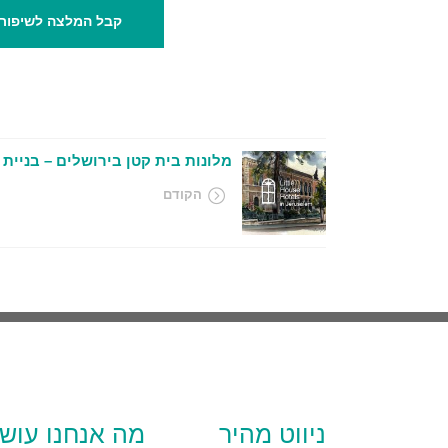
קבל המלצה לשיפור 
מלונות בית קטן בירושלים – בניית
הקודם
ניווט מהיר
מה אנחנו עוש