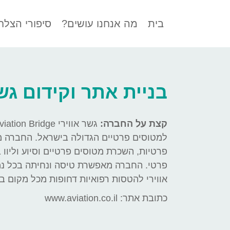
בית
מה אנחנו עושים?
סיפורי הצלח
בניית אתר וקידום גשר
קצת על החברה:
למטוסים פרטיים הגדולה בישראל. החברה 
פרטיות, השכרת מטוסים פרטיים וסיוע וליוו 
פרטי. החברה מאפשרת טיסה ונחיתה בכל נמ
אווירי להטסות רפואיות דחופות מכל מקום ב
כתובת אתר:
www.aviation.co.il