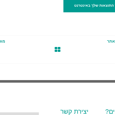
התוצאות שלך באינטרנט
 אתר
מוס
ים?
יצירת קשר