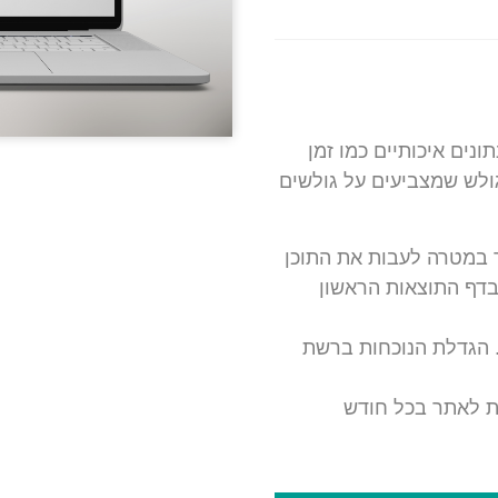
נים איכותיים כמו זמן
ולש שמצביעים על גולשים
 במטרה לעבות את התוכן
בדף התוצאות הראשון
 הגדלת הנוכחות ברשת
ת לאתר בכל חודש