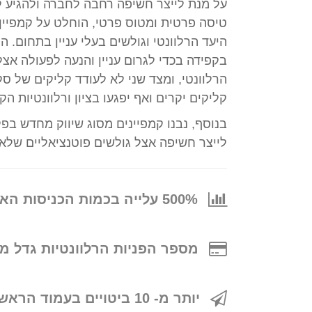
על מנת לייצר חשיפה רחבה לחברה ולהגיע 
היעד הרלוונטי וגולשים בעלי עניין בתחום. המ
בקפידה בכדי לגרום עניין והנעה לפעולה אצ
הרלוונטי, ומצד שני לא לעודד קליקים של סק
קליקים יקרים ואף יפגעו בציון ורלוונטיות הקמ
בנוסף, נבנו קמפיינים מסוג שיווק מחדש בפל
לייצר חשיפה אצל גולשים פוטנציאליים שלא
500% עלייה בכמות הכניסות האורגניות!
מספר הפניות הרלוונטיות גדל מ
יותר מ- 10 ביטויים בעמוד הראשון בגוגל!