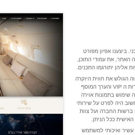
י. ביצענו אפיון מפורט
 האתר, את עמודי התוכן,
ה הגולש את חווית היוקרה
ושל טיסה פרטית וכמובן את המקצועיות, שירות ה VIP והערך המוסף
 שימוש בתמונות אוירה
חשוב היה לפרט על שירותי
ברשות החברה ועל צוות
האישית ככל הניתן.
 עשיר ואיכותי למשתמש