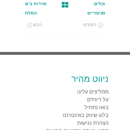
וכלים
ואירוח בים
סניטריים
המלח
הקודם
הבא
ניווט מהיר
ממליצים עלינו
על דיגידם
בואו נתחיל
בלוג שיווק באינטרנט
הצהרת נגישות