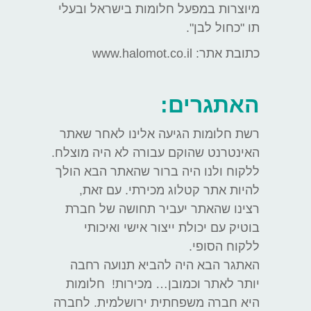
מיוצרות במפעל חלומות בישראל ובעלי
תו "כחול לבן".
כתובת אתר: www.halomot.co.il
האתגרים:
רשת חלומות הגיעה אלינו לאחר שאתר
האינטרנט שהוקם עבורה לא היה מוצלח.
ללקוח ולנו היה ברור שהאתר הבא הולך
להיות אתר קטלוג מכירתי. עם זאת,
רצינו שהאתר יעביר תחושה של חברת
בוטיק עם יכולת ייצור אישי ואיכותי
ללקוח הסופי.
האתגר הבא היה להביא תנועה רחבה
יותר לאתר וכמובן… מכירות! חלומות
היא חברה משפחתית ירושלמית. לחברה