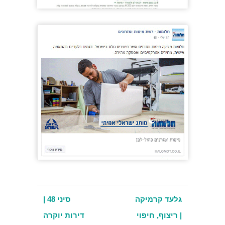
גלעד קרמיקה
סיני 48 |
| ריצוף, חיפוי
דירות יוקרה