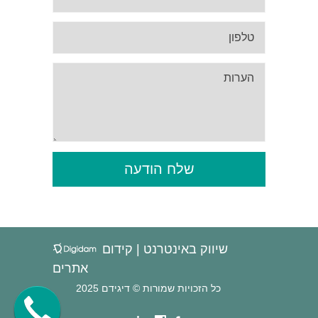
שלח הודעה
שיווק באינטרנט | קידום
אתרים
כל הזכויות שמורות © דיגידם 2025