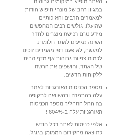
האתר מופיע במיקומים גבוהים
במגוון רחב של מונחי חיפוש הודות
למאמרים הרבים והאיכותיים
שהועלו. גולשים רבים המחפשים
מידע טרם רכישת מוצרים לחדר
השינה מגיעים לאתר חלומות.
למעשה, לא פעם דפי מאמרים זוכים
לכמות צפיות גבוהות אף מדף הבית
של האתר, וחושפים את הרשת
ללקוחות חדשים.
מספר הכניסות האורגניות לאתר
עלה בהתמדה ובהשוואה לתקופה
בה החל התהליך מספר הכניסות
האורגניות עלה ב-804% !
אלפי כניסות לאתר בכל חודש
כתוצאה מהקידום הממומן בגוגל.