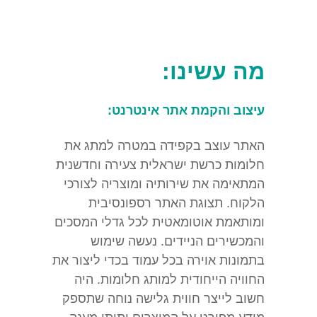
מה עשינו:
עיצוב והקמת אתר אינטרנט:
האתר עוצב בקפידה במטרה למתג את
חלומות כרשת ישראלית צעירה וחדשנית
המתאימה את שירותיה ומוצריה לצורכי
הלקוח. תצוגת האתר רספונסיבית
ומותאמת אוטומאטית לכל גדלי המסכים
והמכשירים הניידים. נעשה שימוש
בתמונות אוירה בכל עמוד בכדי ליצור את
החוויה הייחודית למותג חלומות. היה
חשוב לייצר חווית גלישה נוחה שתספק