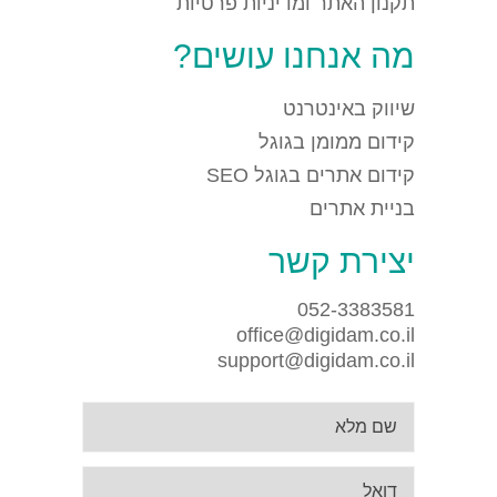
תקנון האתר ומדיניות פרטיות
מה אנחנו עושים?
שיווק באינטרנט
קידום ממומן בגוגל
קידום אתרים בגוגל SEO
בניית אתרים
יצירת קשר
052-3383581
office@digidam.co.il
support@digidam.co.il