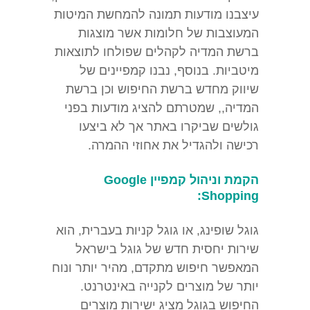
עיצבנו מודעות תמונה להמחשת המיטות
המעוצבות של חלומות אשר מוצגות
ברשת המדיה לקהלים שפולחו לתוצאות
מיטביות. בנוסף, נבנו קמפיינים של
שיווק מחדש ברשת החיפוש וכן ברשת
המדיה,, שמטרתם להציג מודעות בפני
גולשים שביקרו באתר אך לא ביצעו
רכישה ולהגדיל את אחוזי ההמרה.
הקמת וניהול קמפיין Google
Shopping:
גוגל שופינג, או גוגל קניות בעברית, הוא
שירות יחסית חדש של גוגל בישראל
המאפשר חיפוש מתקדם, מהיר יותר ונוח
יותר של מוצרים לקנייה באינטרנט.
החיפוש בגוגל מציג ישירות מוצרים