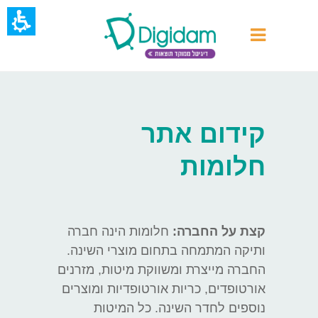
קידום אתר
חלומות
קצת על החברה:
חלומות הינה חברה
ותיקה המתמחה בתחום מוצרי השינה.
החברה מייצרת ומשווקת מיטות, מזרנים
אורטופדים, כריות אורטופדיות ומוצרים
נוספים לחדר השינה. כל המיטות