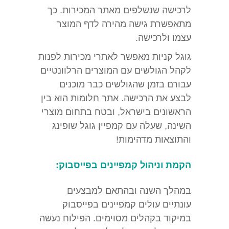
לרכישה שנשלפים מאתר המכירות. כך
מתאפשרת גישה מהירה לדף המוצר
עצמו ולרכישה.
גוגל קניות מאפשר לאתרי מכירות לפנות
לקהל הגולשים עם המוצרים הרלוונטיים
עבורם בזמן שהגולשים כבר מוכנים
לבצע את הרכישה. אתר חלומות הוא בין
הראשונים בישראל, ובטח בתחום מוצרי
השינה, שעלה עם קמפיין גוגל שופינג
והתוצאות מדהימות!
הקמת וניהול קמפיינים בפייסבוק:
במהלך השנה ובהתאם למבצעים
עונתיים עולים קמפיינים בפייסבוק
במיקוד בקהלים מסוימים. הפילוח נעשה