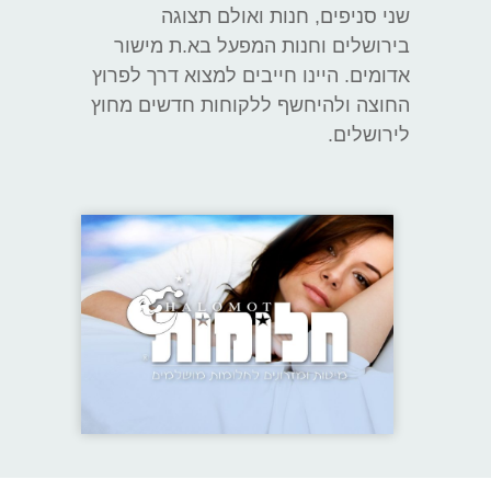
שני סניפים, חנות ואולם תצוגה
בירושלים וחנות המפעל בא.ת מישור
אדומים. היינו חייבים למצוא דרך לפרוץ
החוצה ולהיחשף ללקוחות חדשים מחוץ
לירושלים.