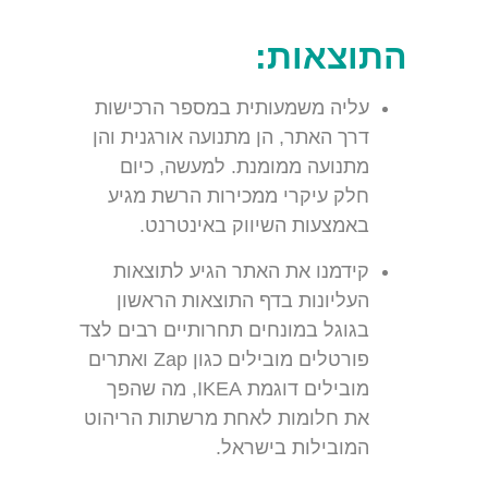
התוצאות:
עליה משמעותית במספר הרכישות
דרך האתר, הן מתנועה אורגנית והן
מתנועה ממומנת. למעשה, כיום
חלק עיקרי ממכירות הרשת מגיע
באמצעות השיווק באינטרנט.
קידמנו את האתר הגיע לתוצאות
העליונות בדף התוצאות הראשון
בגוגל במונחים תחרותיים רבים לצד
פורטלים מובילים כגון Zap ואתרים
מובילים דוגמת IKEA, מה שהפך
את חלומות לאחת מרשתות הריהוט
המובילות בישראל.