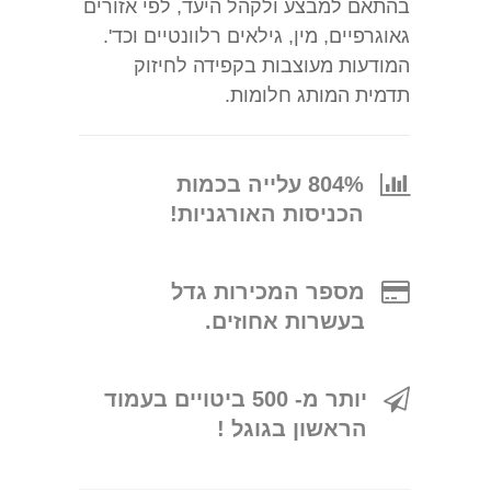
בהתאם למבצע ולקהל היעד, לפי אזורים
גאוגרפיים, מין, גילאים רלוונטיים וכד'.
המודעות מעוצבות בקפידה לחיזוק
תדמית המותג חלומות.
804% עלייה בכמות
הכניסות האורגניות!
מספר המכירות גדל
בעשרות אחוזים.
יותר מ- 500 ביטויים בעמוד
הראשון בגוגל !