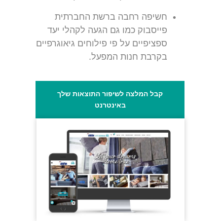
חשיפה רחבה ברשת החברתית
פייסבוק כמו גם הגעה לקהלי יעד
ספציפיים על פי פילוחים גיאוגרפיים
בקרבת חנות המפעל.
קבל המלצה לשיפור התוצאות שלך
באינטרנט