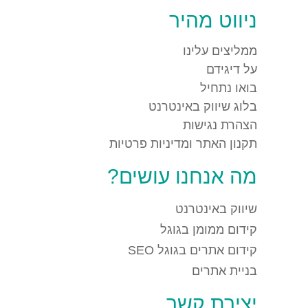
ניווט מהיר
ממליצים עלינו
על דיגידם
בואו נתחיל
בלוג שיווק באינטרנט
הצהרת נגישות
תקנון האתר ומדיניות פרטיות
מה אנחנו עושים?
שיווק באינטרנט
קידום ממומן בגוגל
קידום אתרים בגוגל SEO
בניית אתרים
יצירת קשר