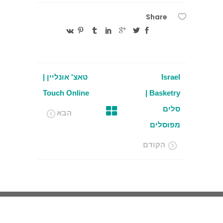
Share
Israel
טאצ' אונליין |
Touch Online
Basketry |
סלים
הבא
מפוסלים
הקודם