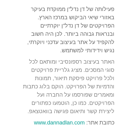
פעילותה של דן נדל"ן ממוקדת בעיקר
באזורי שיאי הביקוש במרכז הארץ.
הפרויקטים של דן נדל"ן יוקרתיים
ובנראות גבוהה ביותר. לכן היה חשוב
להקפיד על אתר בעיצוב עדכני ויוקרתי,
נגיש וידידותי למשתמש.
האתר בעיצוב רספונסיבי ומותאם לכל
סוגי המסכים. מציג גלריית פרויקטים
ולכל פרויקט פיסקת תיאור, תמונות
והדמיות של הפרויקט. הוקם בלוג כתבות
ומאמרים שפורסמו על החברה ועל
הפרויקטים. כמו כן, הוטמעו כפתורים
ליצירת קשר ותיאום פגישה בוואטצאפ.
כתובת אתר:
www.dannadlan.com