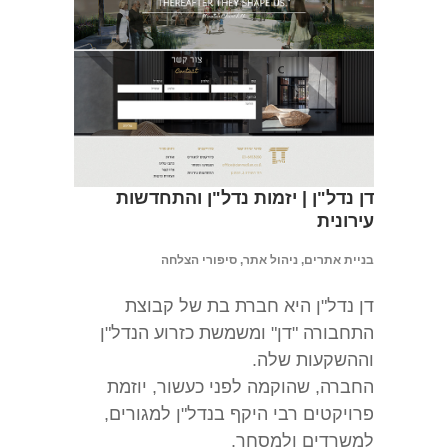
דן נדל"ן | יזמות נדל"ן והתחדשות
עירונית
בניית אתרים, ניהול אתר, סיפורי הצלחה
דן נדל"ן היא חברת בת של קבוצת
התחבורה "דן" ומשמשת כזרוע הנדל"ן
וההשקעות שלה.
החברה, שהוקמה לפני כעשור, יוזמת
פרויקטים רבי היקף בנדל"ן למגורים,
למשרדים ולמסחר.