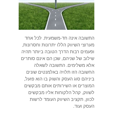
התשובה אינה חד-משמעית. לכל אחד
מערוצי השיווק הללו יתרונות וחסרונות,
ופעמים רבות הדרך הטובה ביותר תהיה
שילוב של שניהם, שכן הם אינם סותרים
אלא משלימים. התשובה לשאלה
החשובה הזו תלויה באלמנטים שונים
ביניהם סוג העסק והשוק בו הוא פועל,
המוצרים או השירותים אותם מבקשים
לשווק, קהל הלקוחות אליו מבקשים
לכוון, תקציב השיווק העומד לרשות
העסק ועוד.