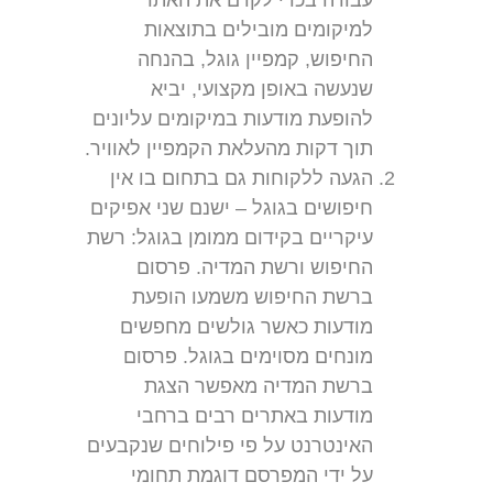
למיקומים מובילים בתוצאות
החיפוש, קמפיין גוגל, בהנחה
שנעשה באופן מקצועי, יביא
להופעת מודעות במיקומים עליונים
תוך דקות מהעלאת הקמפיין לאוויר.
הגעה ללקוחות גם בתחום בו אין
חיפושים בגוגל – ישנם שני אפיקים
עיקריים בקידום ממומן בגוגל: רשת
החיפוש ורשת המדיה. פרסום
ברשת החיפוש משמעו הופעת
מודעות כאשר גולשים מחפשים
מונחים מסוימים בגוגל. פרסום
ברשת המדיה מאפשר הצגת
מודעות באתרים רבים ברחבי
האינטרנט על פי פילוחים שנקבעים
על ידי המפרסם דוגמת תחומי