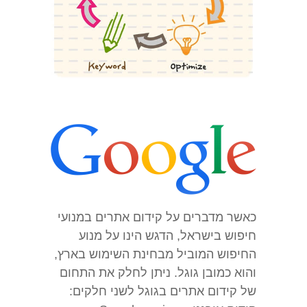
כאשר מדברים על קידום אתרים במנועי
חיפוש בישראל, הדגש הינו על מנוע
החיפוש המוביל מבחינת השימוש בארץ,
והוא כמובן גוגל. ניתן לחלק את התחום
של קידום אתרים בגוגל לשני חלקים: