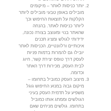
יותר כניסות לאתר – מיקומים
מובילים באופן טבעי מובילים ליותר
הקלקות על תוצאות החיפוש וכך
ליותר כניסות לאתר. בהנחה
שהאתר בנוי ומעוצב בצורה נכונה,
ידידותי לגולש ומציג תכנים
איכותיים ורלוונטיים, הכניסות לאתר
יובילו גם להמרות בדמות פניות
לעסק דרך טופס יצירת קשר, חיוג
לבית העסק, מכירות דרך האתר
וכדומה.
מיצוב העסק כמוביל בתחומו –
מיקום גבוה במנוע החיפוש גוגל
משפיע על תדמית העסק בעיני
הגולשים וממתג אותו כמוביל
בתחומו. גולשים מניחים שאם