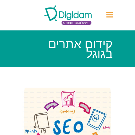
קידום אתרים
בגוגל