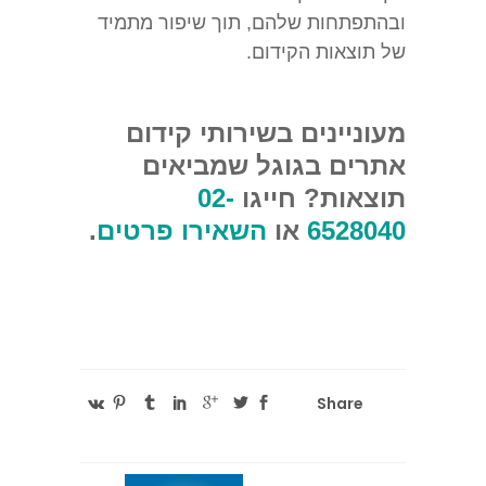
ובהתפתחות שלהם, תוך שיפור מתמיד
של תוצאות הקידום.
מעוניינים בשירותי קידום
אתרים בגוגל שמביאים
תוצאות? חייגו
02-
6528040
או
השאירו פרטים
.
Share