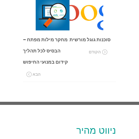
סוכנות גוגל מורשית
מחקר מילות מפתח –
הבסיס לכל תהליך
הקודם
קידום במנועי החיפוש
הבא
ניווט מהיר