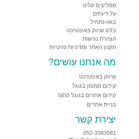
ממליצים עלינו
על דיגידם
בואו נתחיל
בלוג שיווק באינטרנט
הצהרת נגישות
תקנון האתר ומדיניות פרטיות
מה אנחנו עושים?
שיווק באינטרנט
קידום ממומן בגוגל
קידום אתרים בגוגל SEO
בניית אתרים
יצירת קשר
052-3383581