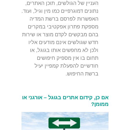
העניין של הגולשים, תוכן האתרים,
נתונים דמוגרפיים כמו מין וגיל, ועוד.
האפשרות לפרסם ברשת המדיה
מספקת פתרון אפקטיבי במקרים
בהם מבקשים לקדם מוצר או שירות
חדש שגולשים אינם מודעים אליו
ולכן לא מחפשים אותו בגוגל, או
תחום בו אין מספיק חיפושים
חודשיים להפעלת קמפיין יעיל
ברשת החיפוש.
אם כן, קידום אתרים בגוגל – אורגני או
ממומן?