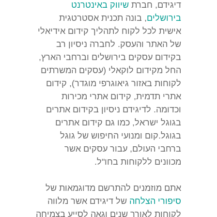
דיגידם, חברת
שיווק באינטרנט
בירושלים
, בונה תכנית אסטרטגית
אישית לכל לקוח לתהליך קידום אידיאלי
של האתר והעסק. לחברה ניסיון רב
בקידום עסקים בירושלים וברחבי הארץ,
החל מקידום לוקאלי (עסקים המשרתים
לקוחות באזור גיאוגרפי מוגדר), קידום
אתרי תדמית, קידום אתרי מכירות
וכדומה. לדיגידם ניסיון בקידום אתרים
בגוגל ישראל, כמו גם קידום אתרים
בגוגל.קום ומנועי החיפוש של גוגל
ברחבי העולם, עבור עסקים אשר
מכוונים ללקוחות בחו"ל.
אתם מוזמנים להתרשם מדוגמאות של
סיפורי הצלחה
של דיגידם אשר מלווה
לקוחות לאורך שנים וגאה לסייע בצמיחה