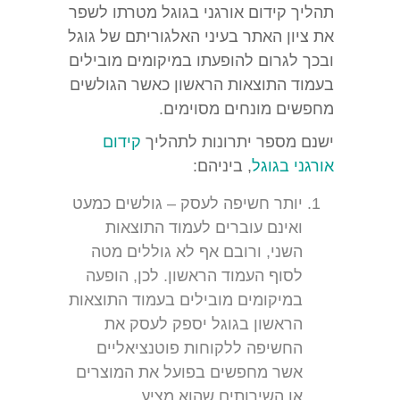
תהליך קידום אורגני בגוגל מטרתו לשפר
את ציון האתר בעיני האלגוריתם של גוגל
ובכך לגרום להופעתו במיקומים מובילים
בעמוד התוצאות הראשון כאשר הגולשים
מחפשים מונחים מסוימים.
ישנם מספר יתרונות לתהליך
קידום
אורגני בגוגל
, ביניהם:
יותר חשיפה לעסק – גולשים כמעט
ואינם עוברים לעמוד התוצאות
השני, ורובם אף לא גוללים מטה
לסוף העמוד הראשון. לכן, הופעה
במיקומים מובילים בעמוד התוצאות
הראשון בגוגל יספק לעסק את
החשיפה ללקוחות פוטנציאליים
אשר מחפשים בפועל את המוצרים
או השירותים שהוא מציע.