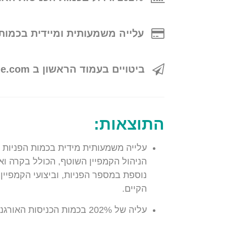
עלייה משמעותית ומיידית בכמות
ביטויים בעמוד הראשון ב Google.com
התוצאות:
עלייה משמעותית מידית בכמות הפניות ה
הניהול הקמפיין השוטף, הכולל בקרה ואו
נוספת במספר הפניות, וביצועי הקמפיי
הקיים.
עליה של 202% בכמות הכניסות האורגניות לאתר בחודש!