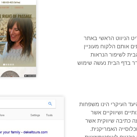
יט הניווט הראשי באתר
 אותם הלקוח מעוניין
בית לשיפור הנראות
ידר בדף הבית נעשה שימוש
 היא ב-Google.com וקהל היעד העיקרי הינו משפחות
תיים ושיווקיים אשר
עה כתיבה שיווקית אשר
כלוסייה האמריקנית.