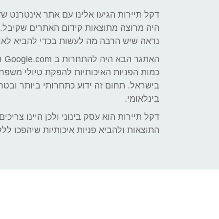
דקל תיירות הגיעו אלינו עם אתר אינטרנט ש
היה מרוצה מתוצאות קידום האתרים שקיבל. 
נראה שיש הרבה מה לעשות בכדי להביא לאו
האת
כמות הפניות האיכותיות להפקת טיולי משפחות
בישראל. תחום זה ידוע כתחרותי ביותר ובט
בינלאומי.
דקל תיירות הוא עסק בינוני ולכן היינו צריכ
התוצאות ולהביא פניות איכותיות שיהפכו ללק