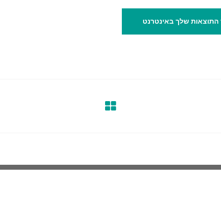
התוצאות שלך באינטרנט