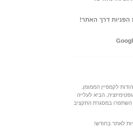
 הפניות דרך האתר!
ודות לקמפיין הממומן.
פטימיזציה, הביא לעלייה
ן השתפרו במסגרת התקציב