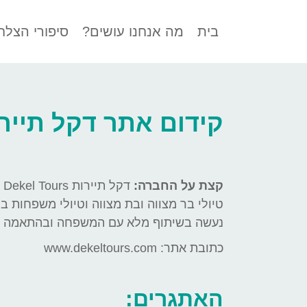
בית
מה אנחנו עושים?
סיפורי הצלח
קידום אתר דקל תייר
קצת על החברה:
דק
טיולי בר מצווה ובת מצווה וטיולי משפחות בי
נעשה בשיתוף מלא עם המשפחה ובהתאמה איש
כתובת אתר: www.dekeltours.com
האתגרים: