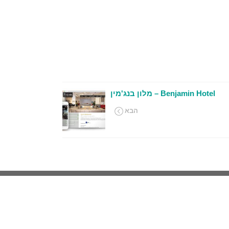
Benjamin Hotel – מלון בנג'מין
הבא