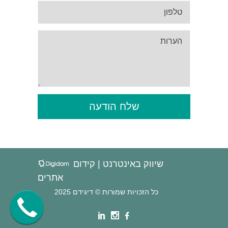
שלח הודעה
שיווק באינטרנט | קידום
אתרים
כל הזכויות שמורות © דיגידם 2025