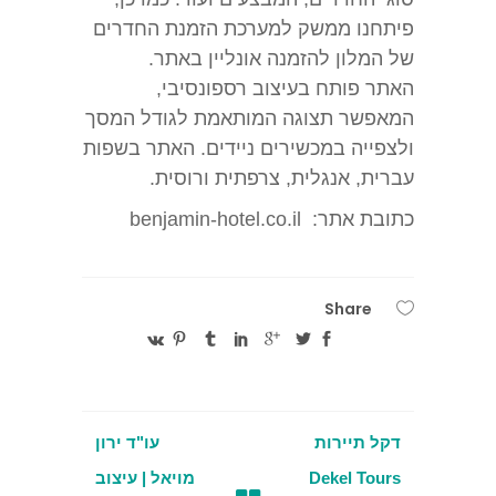
פיתחנו ממשק למערכת הזמנת החדרים
של המלון להזמנה אונליין באתר.
האתר פותח בעיצוב רספונסיבי,
המאפשר תצוגה המותאמת לגודל המסך
ולצפייה במכשירים ניידים. האתר בשפות
עברית, אנגלית, צרפתית ורוסית.
כתובת אתר: benjamin-hotel.co.il
Share
דקל תיירות
עו"ד ירון
Dekel Tours
מויאל | עיצוב