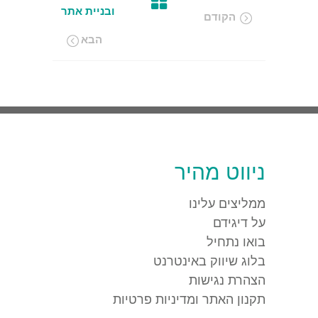
ובניית אתר
הקודם
הבא
ניווט מהיר
ממליצים עלינו
על דיגידם
בואו נתחיל
בלוג שיווק באינטרנט
הצהרת נגישות
תקנון האתר ומדיניות פרטיות