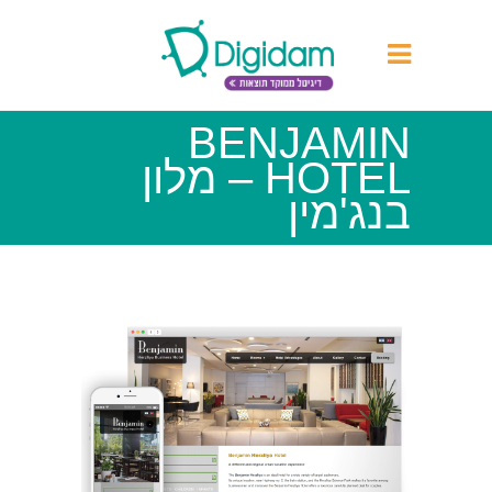
BENJAMIN
HOTEL – מלון
בנג'מין