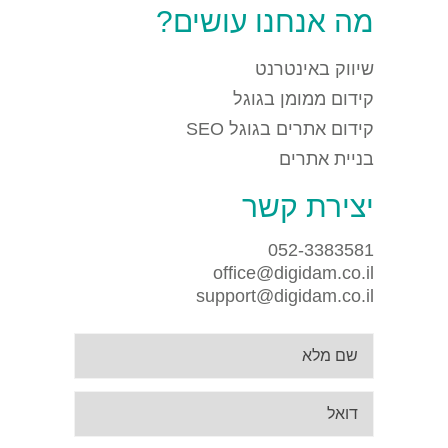
מה אנחנו עושים?
שיווק באינטרנט
קידום ממומן בגוגל
קידום אתרים בגוגל SEO
בניית אתרים
יצירת קשר
052-3383581
office@digidam.co.il
support@digidam.co.il