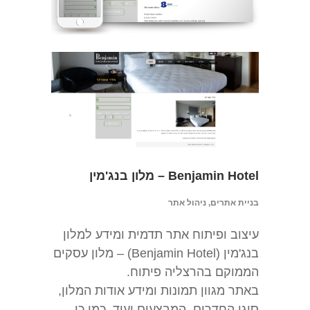
Benjamin Hotel – מלון בנג'מין
בניית אתרים, ניהול אתר
עיצוב ופיתוח אתר תדמית ומידע למלון
בנג'מין (Benjamin Hotel) – מלון עסקים
הממוקם בהרצליה פיתוח.
באתר מגוון תמונות ומידע אודות המלון,
סוגי החדרים, המבצעים ועוד. כמו כן,