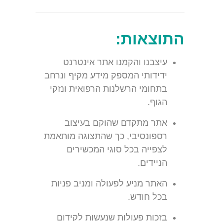
התוצאות:
עיצבנו והקמנו אתר אינטרנט
ידידותי המספק מידע מקיף ונרחב
בתחומי הרשלנות הרפואית ונזקי
הגוף.
אתר מתקדם שהוקם בעיצוב
רספונסיבי, כך שהתצוגה מותאמת
לצפייה בכל סוגי המכשירים
הניידים.
האתר מניע לפעולה ומניב פניות
בכל חודש.
בזכות פעולות שנעשות לקידום