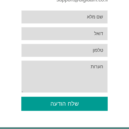
שלח הודעה