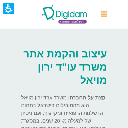
עיצוב והקמת אתר
משרד עו"ד ירון
מויאל
קצת על החברה:
משרד עו"ד ירון מויאל
הוא מהמובילים בישראל בתחום
הרשלנות הרפואית ונזקי גוף, ועם ניסיון
של למעלה מ- 20 שנים.
במסגרת