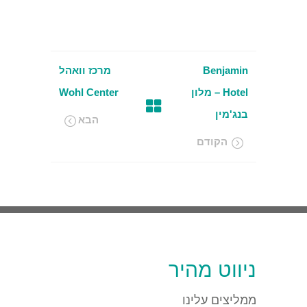
Benjamin
מרכז וואהל
Hotel – מלון
Wohl Center
בנג'מין
הבא
הקודם
ניווט מהיר
ממליצים עלינו