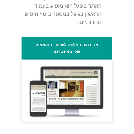
האתר בגוגל הוא מופיע בעמוד
הראשון בגוגל במספר ביטוי חיפוש
תחרותיים.
אני רוצה המלצה לשיפור התוצאות
שלי באינטרנט