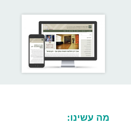
מה עשינו: