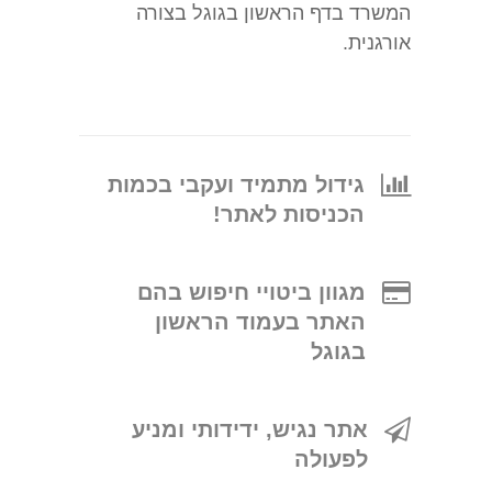
המשרד בדף הראשון בגוגל בצורה
אורגנית.
גידול מתמיד ועקבי בכמות
הכניסות לאתר!
מגוון ביטויי חיפוש בהם
האתר בעמוד הראשון
בגוגל
אתר נגיש, ידידותי ומניע
לפעולה