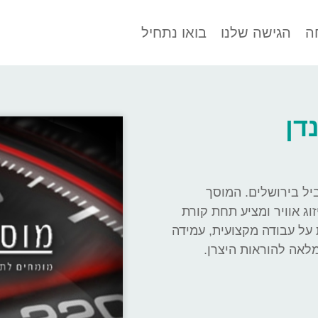
ה
הגישה שלנו
בואו נתחיל
דן
יל בירושלים. המוסך
ג אוויר ומציע תחת קורת
 על עבודה מקצועית, עמידה
לאה להוראות היצרן.