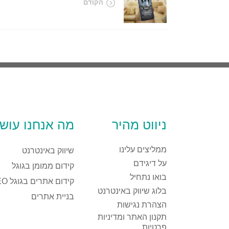
הקודם
ניווט מהיר
מה אנחנו עוש
ממליצים עלינו
שיווק באינטרנט
על דיגידם
קידום ממומן בגוגל
בואו נתחיל
קידום אתרים בגוגל SEO
בלוג שיווק באינטרנט
בניית אתרים
הצהרת נגישות
תקנון האתר ומדיניות
פרטיות