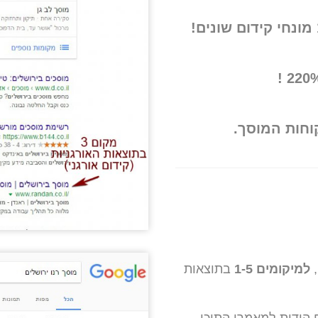
וחות המוסך.
למיקומים 1-5
בתוצאות