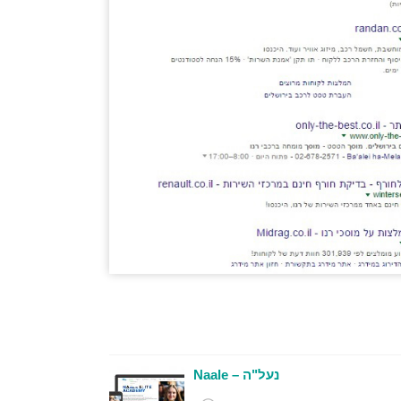
נעל"ה – Naale