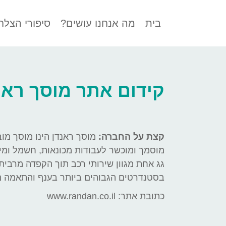
בית
מה אנחנו עושים?
סיפורי הצלח
קידום אתר מוסך ראנ
קצת על החברה:
מוסך ראנדן הינו מוסך מוב
מוסמך ומוכשר לעבודות מכונאות, חשמל ומיזו
גג אחת מגוון שירותי רכב תוך הקפדה מרבית
בסטנדרטים הגבוהים ביותר בענף והתאמה מ
כתובת אתר: www.randan.co.il