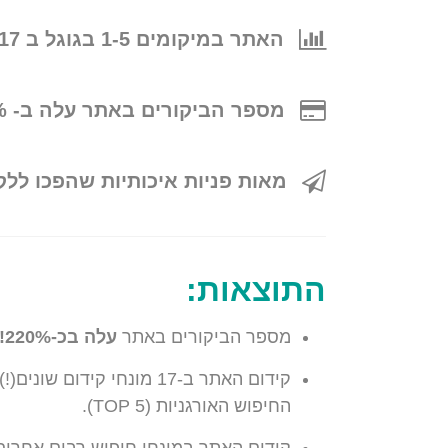
האתר במיקומים 1-5 בגוגל ב 17 מונחי קידום שונים!
מספר הביקורים באתר עלה ב- 220% !
מאות פניות איכותיות שהפכו ללק
התוצאות:
מספר הביקורים באתר
עלה בכ-220%!
קידום האתר ב-17 מונחי קידום שונים(!),
החיפוש האורגניות (TOP 5).