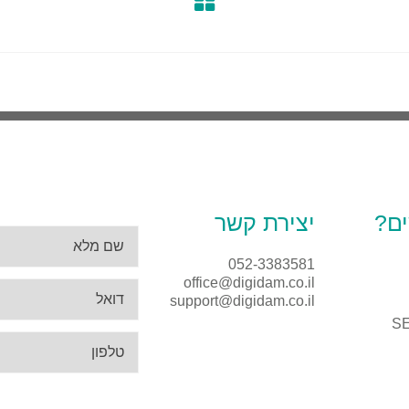
ים?
יצירת קשר
052-3383581
office@digidam.co.il
support@digidam.co.il