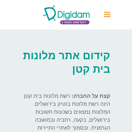
קידום אתר מלונות
בית קטן
קצת על החברה:
רשת מלונות בית קטן
הינה רשת מלונות בוטיק בירושלים.
המלונות נמצאים בשכונות חשובות
בירושלים, בקעה, רחביה ובמושבה
הגרמנית. ובסמוך לאתרי התיירות