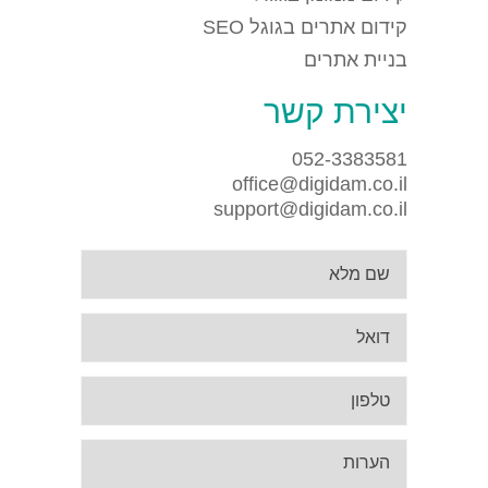
קידום אתרים בגוגל SEO
בניית אתרים
יצירת קשר
052-3383581
office@digidam.co.il
support@digidam.co.il