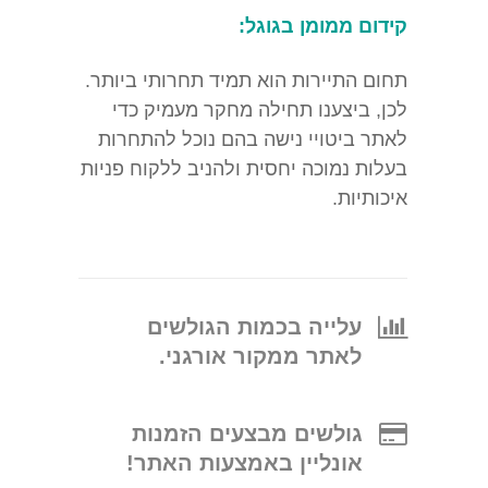
קידום ממומן בגוגל:
תחום התיירות הוא תמיד תחרותי ביותר.
לכן, ביצענו תחילה מחקר מעמיק כדי
לאתר ביטויי נישה בהם נוכל להתחרות
בעלות נמוכה יחסית ולהניב ללקוח פניות
איכותיות.
עלייה בכמות הגולשים
לאתר ממקור אורגני.
גולשים מבצעים הזמנות
אונליין באמצעות האתר!