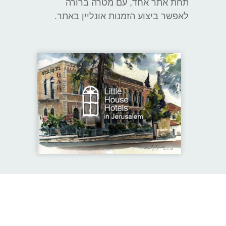
תחת אתר אחד, עם מטרה ברורה
לאפשר ביצוע הזמנות אונליין באתר.