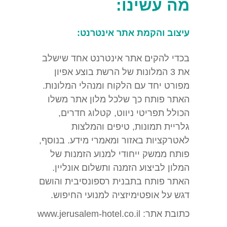
מה עשינו:
עיצוב והקמת אתר אינטרנט:
בכדי להקים אתר אינטרנט אחד שישלב
את 3 המלונות של הרשת בוצע אפיון
מפורט יחד עם הלקוח ומנהלי המלונות.
האתר פותח כך שלכל מלון אתר משלו
הכולל תפריטי ניווט, קטלוג חדרים,
גלריית תמונות, טיפים והמלצות
לאטרקציות באזור ומאמרי מידע. בנוסף,
פותח ממשק ייחודי למנוע הזמנות של
המלון לביצוע הזמנה ותשלום אונליין.
האתר פותח בתבנית רספונסיבית והושם
דגש על אופטימיזציה למנועי החיפוש.
כתובת אתר: www.jerusalem-hotel.co.il