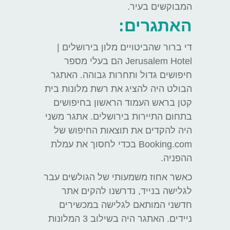
המבוקשים בעיר.
האתגרים:
די ברור שהביטויים מלון בירושלים |
Jerusalem Hotel הם בעלי מספר
חיפושים גדול ותחרות גבוהה. האתגר
הבולט היה להציג את רשת מלונות בית
קטן בראש העמוד הראשון בחיפושים
בתחום התיירות בירושלים. אתגר משני
היה להקדים את תוצאות החיפוש של
Booking.com בכדי לחסוך את עמלת
ההפניה.
כאשר אחוז משמעותי של הגולשים עבר
לגלישה בנייד, נדרשנו להקים אתר
חדשני המותאם לגלישה במכשירים
ניידים. האתגר היה בשילוב 3 המלונות