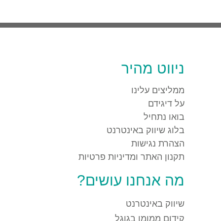
ניווט מהיר
ממליצים עלינו
על דיגידם
בואו נתחיל
בלוג שיווק באינטרנט
הצהרת נגישות
תקנון האתר ומדיניות פרטיות
מה אנחנו עושים?
שיווק באינטרנט
קידום ממומן בגוגל