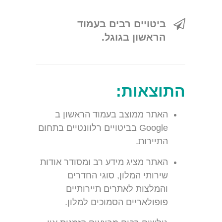
ביטויים רבים בעמוד
הראשון בגוגל.
התוצאות:
האתר ממוצב בעמוד הראשון ב
Google בביטויים רלוונטיים בתחום
התיירות.
האתר מציג מידע רב ומסודר אודות
שירותי המלון, סוגי החדרים
והמלצות לאתרים תיירותיים
פופולאריים הסמוכים למלון.