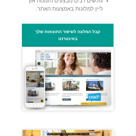
גולשים רבים מבצעים הזמנות און
ליין למלונות באמצעות האתר.
קבל המלצה לשיפור התוצאות שלך
באינטרנט