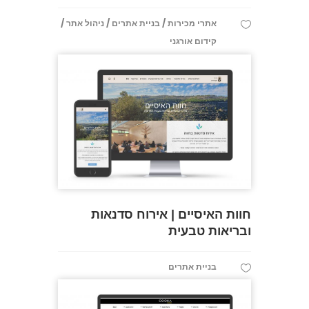
/
/
/
אתרי מכירות
בניית אתרים
ניהול אתר
קידום אורגני
חוות האיסיים | אירוח סדנאות
ובריאות טבעית
בניית אתרים