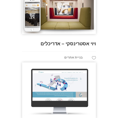
ויוי אסטרינסקי – אדריכלים
בניית אתרים