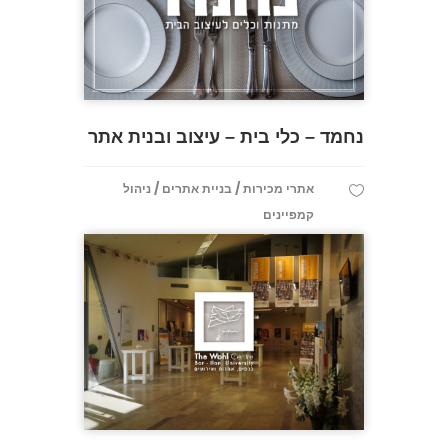
נחמד – כלי בית – עיצוב ובנית אתר
/
/
אתרי מכירות
בניית אתרים
ניהול
קמפיינים