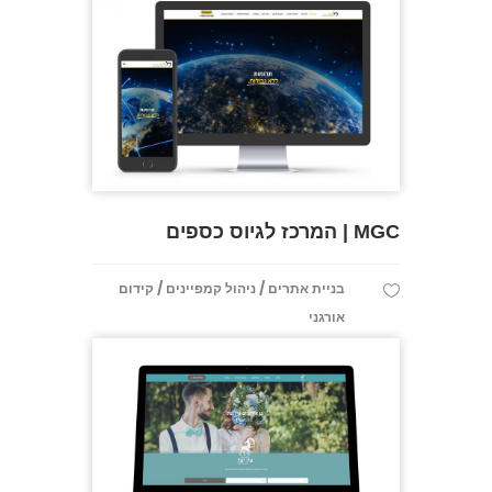
MGC | המרכז לגיוס כספים
/
/
בניית אתרים
ניהול קמפיינים
קידום
אורגני