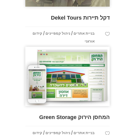
דקל תיירות Dekel Tours
/
/
בניית אתרים
ניהול קמפיינים
קידום
אורגני
המחסן הירוק Green Storage
/
/
בניית אתרים
ניהול קמפיינים
קידום