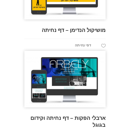
מושיקול הנדימן – דף נחיתה
דפי נחיתה
ארבלי הפקות – דף נחיתה וקידום
בגוגל