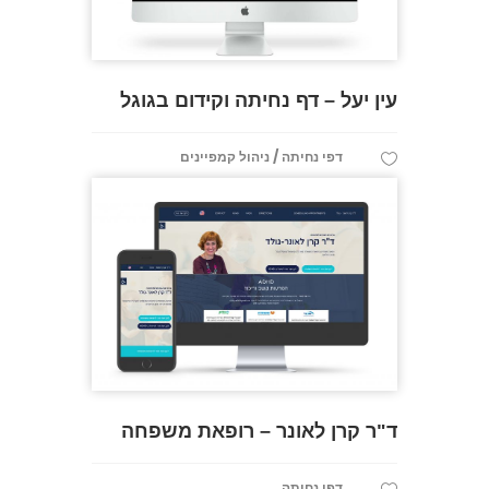
עין יעל – דף נחיתה וקידום בגוגל
/
דפי נחיתה
ניהול קמפיינים
ד"ר קרן לאונר – רופאת משפחה
דפי נחיתה