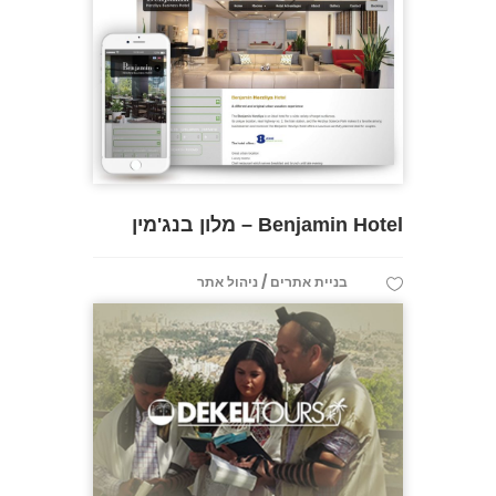
Benjamin Hotel – מלון בנג'מין
/
בניית אתרים
ניהול אתר