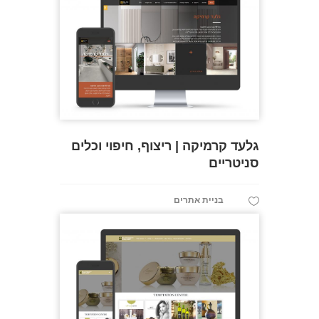
גלעד קרמיקה | ריצוף, חיפוי וכלים
סניטריים
בניית אתרים