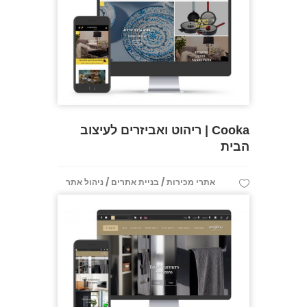
Cooka | ריהוט ואביזרים לעיצוב
הבית
/
/
אתרי מכירות
בניית אתרים
ניהול אתר