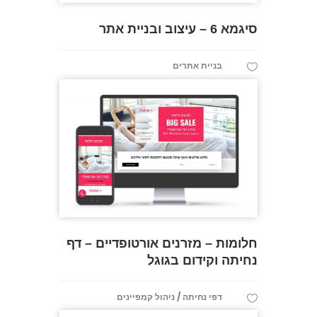
סיגמא 6 – עיצוב ובניית אתר
בניית אתרים
חלומות – מזרנים אורטופדיים – דף
נחיתה וקידום בגוגל
/
דפי נחיתה
ניהול קמפיינים