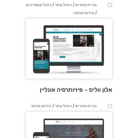
/
/
בניית אתרים
ניהול אתר
ניהול קמפיינים
/
קידום אורגני
אלון ווליס – פיזיותרפיה אונליין
/
/
בניית אתרים
ניהול אתר
קידום אורגני