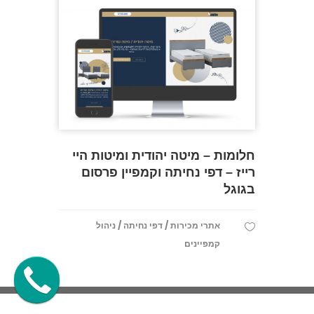
חלומות – מיטה יהודית ומיטות היי
רייז – דפי נחיתה וקמפיין פרסום
בגוגל
/
/
אתרי מכירות
דפי נחיתה
ניהול
קמפיינים