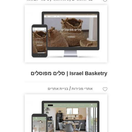
Israel Basketry | סלים מפוסלים
/
אתרי מכירות
בניית אתרים