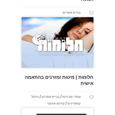
בניית אתרים
חלומות | מיטות ומזרנים בהתאמה
אישית
/
/
אתרי מכירות
בניית אתרים
ניהול
/
קמפיינים
קידום אורגני