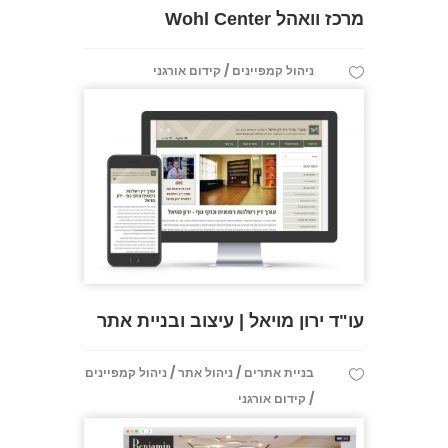
מרכז וואהל Wohl Center
/
ניהול קמפיינים
קידום אורגני
עו"ד ירון מויאל | עיצוב ובניית אתר
/
/
בניית אתרים
ניהול אתר
ניהול קמפיינים
/
קידום אורגני