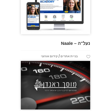
נעל"ה – Naale
/
בניית אתרים
קידום אורגני