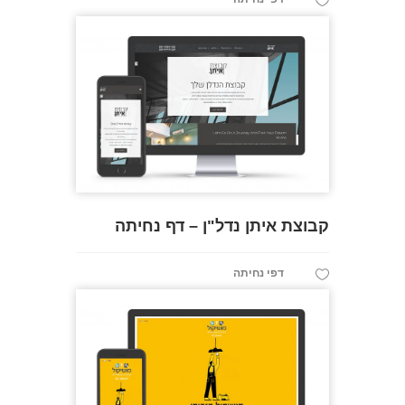
קבוצת איתן נדל"ן – דף נחיתה
דפי נחיתה