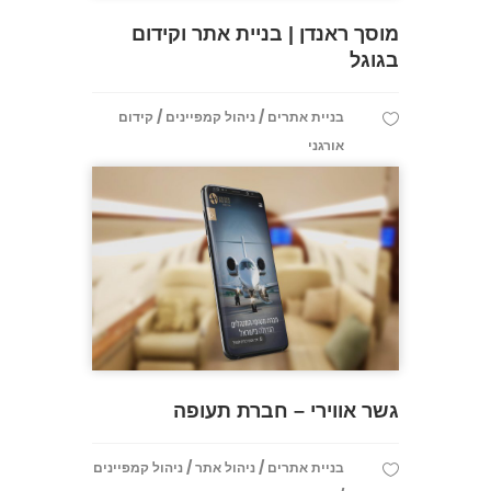
מוסך ראנדן | בניית אתר וקידום
בגוגל
/
/
בניית אתרים
ניהול קמפיינים
קידום
אורגני
גשר אווירי – חברת תעופה
/
/
בניית אתרים
ניהול אתר
ניהול קמפיינים