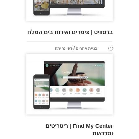
ברסוויט | צימרים ואירוח בים המלח
/
בניית אתרים
דפי נחיתה
Find My Center | ריטריטים
וסדנאות