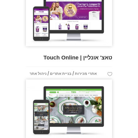
טאצ' אונליין | Touch Online
/
/
אתרי מכירות
בניית אתרים
ניהול אתר