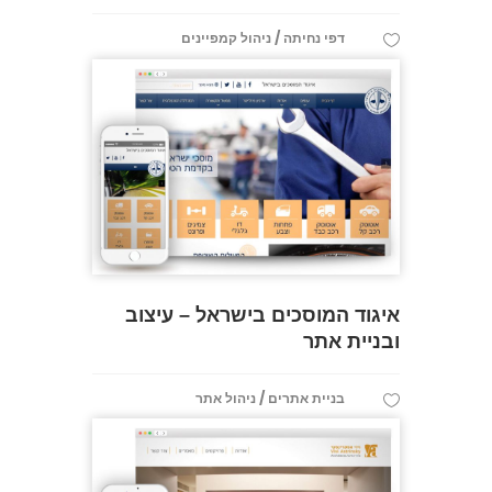
/
דפי נחיתה
ניהול קמפיינים
איגוד המוסכים בישראל – עיצוב
ובניית אתר
/
בניית אתרים
ניהול אתר