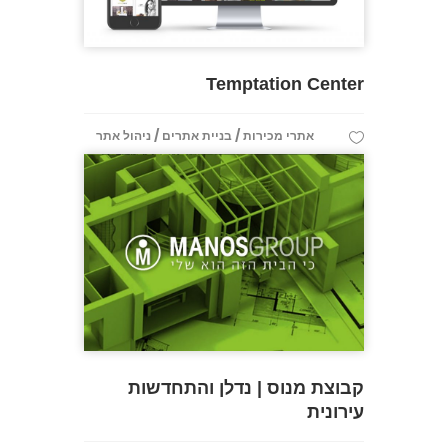
Temptation Center
/
/
אתרי מכירות
בניית אתרים
ניהול אתר
קבוצת מנוס | נדלן והתחדשות
עירונית