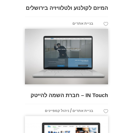
המיזם לקולנוע ולטלוויזיה בירושלים
בניית אתרים
IN Touch – חברת השמה להייטק
/
בניית אתרים
ניהול קמפיינים