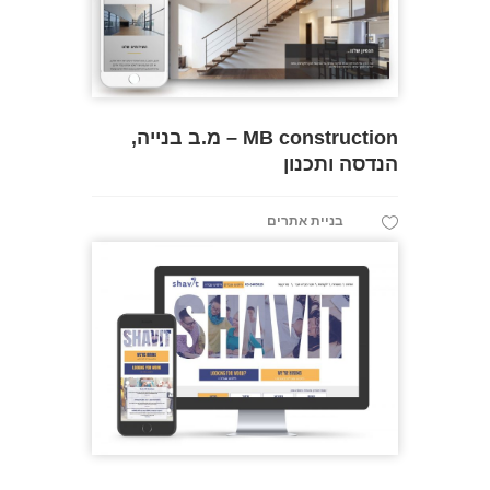
MB construction – מ.ב בנייה,
הנדסה ותכנון
בניית אתרים