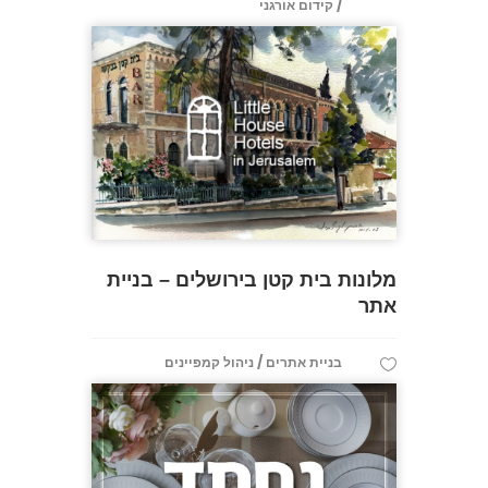
/
קידום אורגני
מלונות בית קטן בירושלים – בניית
אתר
/
בניית אתרים
ניהול קמפיינים