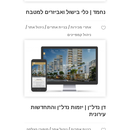
נחמד | כלי בישול ואביזרים למטבח
/
/
/
אתרי מכירות
בניית אתרים
ניהול אתר
ניהול קמפיינים
דן נדל"ן | יזמות נדל"ן והתחדשות
עירונית
/
/
בניית אתרים
ניהול אתר
סיפורי הצלחה