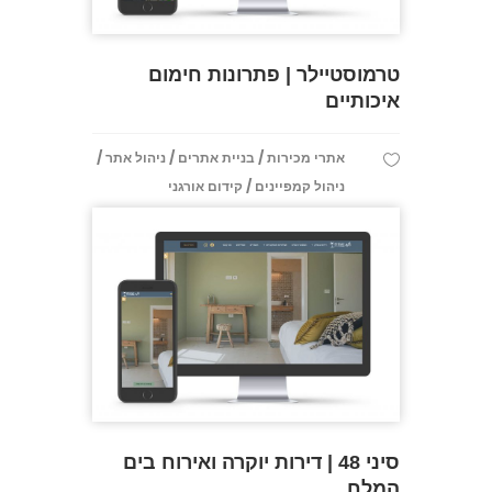
טרמוסטיילר | פתרונות חימום
איכותיים
/
/
/
אתרי מכירות
בניית אתרים
ניהול אתר
/
ניהול קמפיינים
קידום אורגני
סיני 48 | דירות יוקרה ואירוח בים
המלח