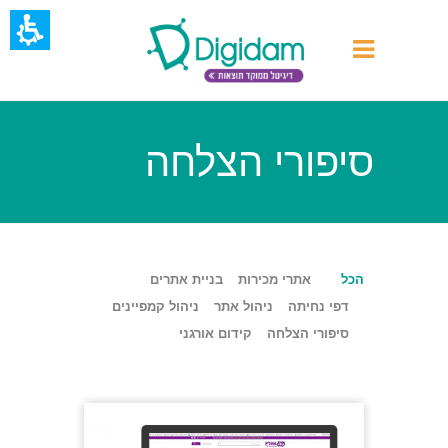
סיפורי הצלחה
הכל
אתרי מכירות
בניית אתרים
דפי נחיתה
ניהול אתר
ניהול קמפיינים
סיפורי הצלחה
קידום אורגני